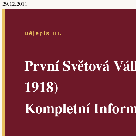
29.12.2011