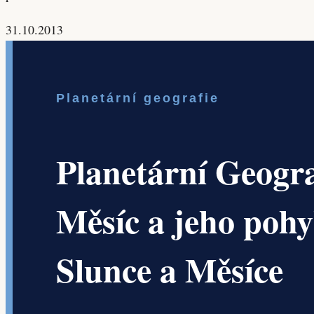
31.10.2013