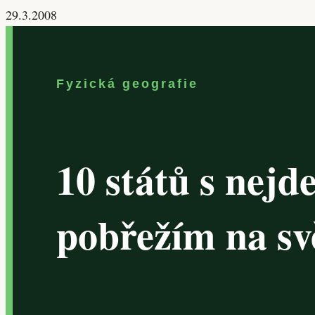
29.3.2008