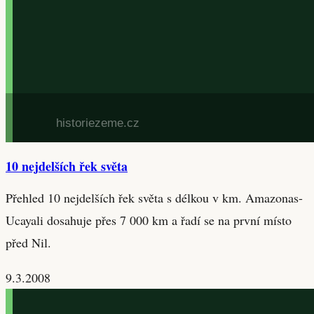
10 nejdelších řek světa
Přehled 10 nejdelších řek světa s délkou v km. Amazonas-
Ucayali dosahuje přes 7 000 km a řadí se na první místo
před Nil.
9.3.2008