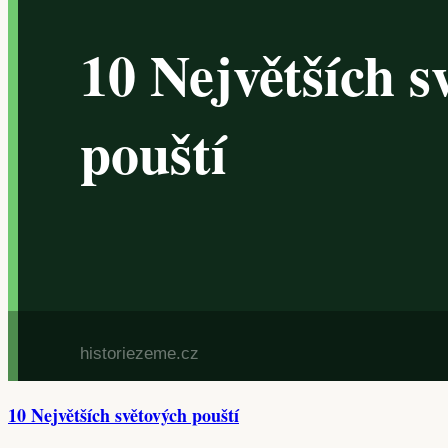
10 Největších světových pouští