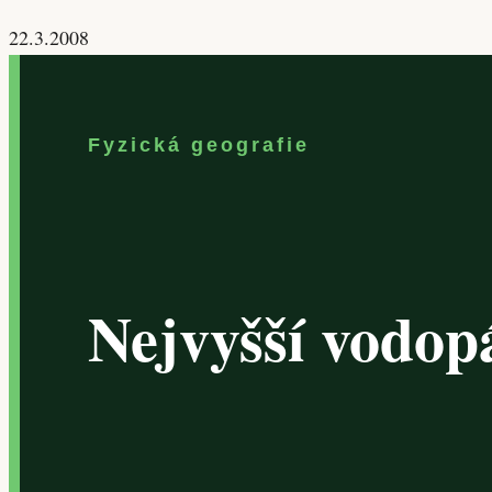
22.3.2008