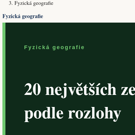
Fyzická geografie
Fyzická geografie