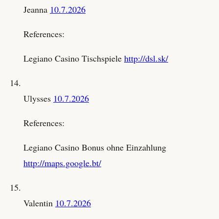
Jeanna
10.7.2026
References:
Legiano Casino Tischspiele
http://dsl.sk/
Ulysses
10.7.2026
References:
Legiano Casino Bonus ohne Einzahlung
http://maps.google.bt/
Valentin
10.7.2026