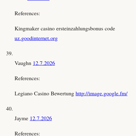
References:
Kingmaker casino ersteinzahlungsbonus code
uz.goodinternet.org
Vaughn
12.7.2026
References:
Legiano Casino Bewertung
http://image.google.fm/
Jayme
12.7.2026
References: