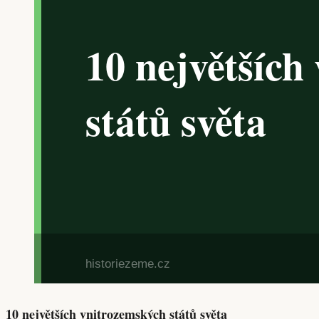
10 největších vnitrozemských států světa