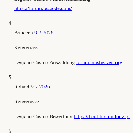
https://forum.teacode.com/
Azucena
9.7.2026
References:
Legiano Casino Auszahlung
forum.cmsheaven.org
Roland
9.7.2026
References:
Legiano Casino Bewertung
https://bcul.lib.uni.lodz.pl