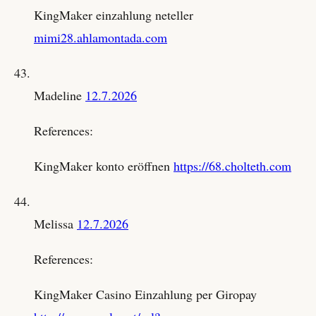
KingMaker einzahlung neteller
mimi28.ahlamontada.com
Madeline
12.7.2026
References:
KingMaker konto eröffnen
https://68.cholteth.com
Melissa
12.7.2026
References:
KingMaker Casino Einzahlung per Giropay