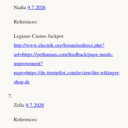
Nadia
9.7.2026
References:
Legiano Casino Jackpot
http://www.electrik.org/forum/redirect.php?
url=https://gethuman.com/feedback/page-needs-
improvement?
page=https://de.trustpilot.com/review/der-wikinger-
shop.de
Zella
9.7.2026
References: