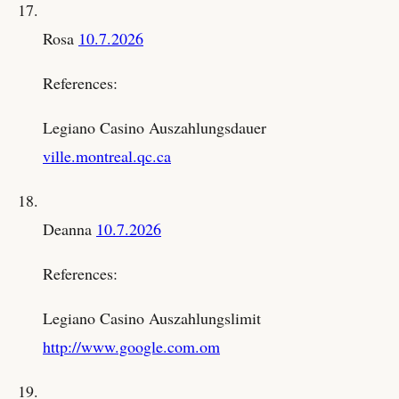
Rosa
10.7.2026
References:
Legiano Casino Auszahlungsdauer
ville.montreal.qc.ca
Deanna
10.7.2026
References:
Legiano Casino Auszahlungslimit
http://www.google.com.om