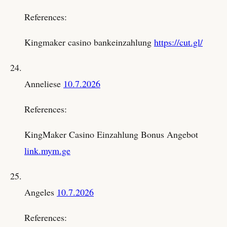
References:
Kingmaker casino bankeinzahlung
https://cut.gl/
Anneliese
10.7.2026
References:
KingMaker Casino Einzahlung Bonus Angebot
link.mym.ge
Angeles
10.7.2026
References: