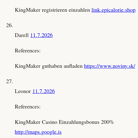
KingMaker registrieren einzahlen
link.epicalorie.shop
Darell
11.7.2026
References:
KingMaker guthaben aufladen
https://www.noviny.sk/
Leonor
11.7.2026
References:
KingMaker Casino Einzahlungsbonus 200%
http://maps.google.is