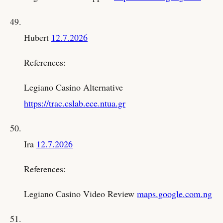
Hubert
12.7.2026
References:
Legiano Casino Alternative
https://trac.cslab.ece.ntua.gr
Ira
12.7.2026
References:
Legiano Casino Video Review
maps.google.com.ng