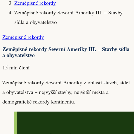
Zeměpisné rekordy
Zeměpisné rekordy Severní Ameriky III. – Stavby
sídla a obyvatelstvo
Zeměpisné rekordy
Zeměpisné rekordy Severní Ameriky III. – Stavby sídla
a obyvatelstvo
15 min čtení
Zeměpisné rekordy Severní Ameriky z oblasti staveb, sídel
a obyvatelstva – nejvyšší stavby, největší města a
demografické rekordy kontinentu.