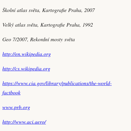
Školní atlas světa, Kartografie Praha, 2007
Velký atlas světa, Kartografie Praha, 1992
Geo 7/2007, Rekordní mosty světa
http://en.wikipedia.org
http://cs.wikipedia.org
https://www.cia.gov/library/publications/the-world-
factbook
www.prb.org
http://www.aci.aero/