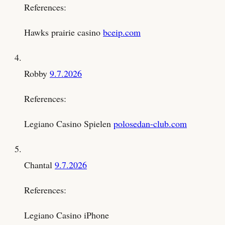
References:
Hawks prairie casino
bceip.com
Robby
9.7.2026
References:
Legiano Casino Spielen
polosedan-club.com
Chantal
9.7.2026
References:
Legiano Casino iPhone