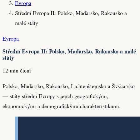
Evropa
Střední Evropa II: Polsko, Maďarsko, Rakousko a
malé státy
Evropa
Střední Evropa II: Polsko, Maďarsko, Rakousko a malé
státy
12 min čtení
Polsko, Maďarsko, Rakousko, Lichtenštejnsko a Švýcarsko
— státy střední Evropy s jejich geografickými,
ekonomickými a demografickými charakteristikami.