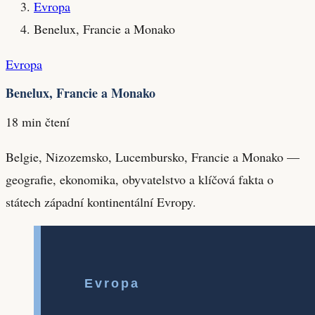
Evropa
Benelux, Francie a Monako
Evropa
Benelux, Francie a Monako
18 min čtení
Belgie, Nizozemsko, Lucembursko, Francie a Monako —
geografie, ekonomika, obyvatelstvo a klíčová fakta o
státech západní kontinentální Evropy.