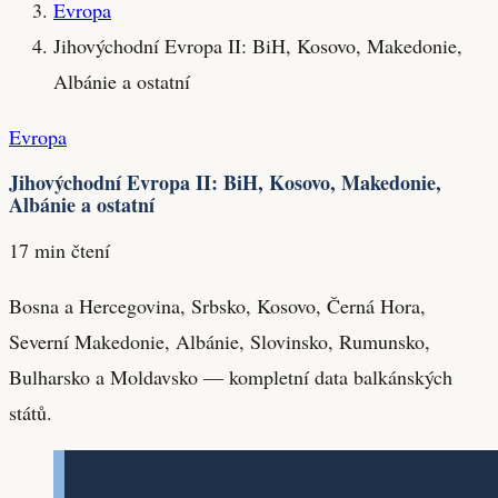
Evropa
Jihovýchodní Evropa II: BiH, Kosovo, Makedonie,
Albánie a ostatní
Evropa
Jihovýchodní Evropa II: BiH, Kosovo, Makedonie,
Albánie a ostatní
17 min čtení
Bosna a Hercegovina, Srbsko, Kosovo, Černá Hora,
Severní Makedonie, Albánie, Slovinsko, Rumunsko,
Bulharsko a Moldavsko — kompletní data balkánských
států.