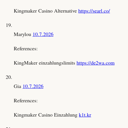
Kingmaker Casino Alternative
https://searl.co/
Marylou
10.7.2026
References:
KingMaker einzahlungslimits
https://de2wa.com
Gia
10.7.2026
References:
Kingmaker Casino Einzahlung
k1t.kr