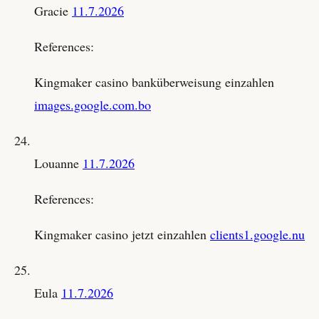
Gracie
11.7.2026
References:
Kingmaker casino banküberweisung einzahlen
images.google.com.bo
Louanne
11.7.2026
References:
Kingmaker casino jetzt einzahlen
clients1.google.nu
Eula
11.7.2026