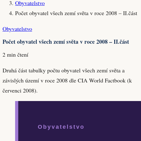
Obyvatelstvo
Počet obyvatel všech zemí světa v roce 2008 – II.část
Obyvatelstvo
Počet obyvatel všech zemí světa v roce 2008 – II.část
2 min čtení
Druhá část tabulky počtu obyvatel všech zemí světa a
závislých území v roce 2008 dle CIA World Factbook (k
červenci 2008).