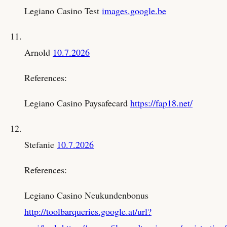
Legiano Casino Test
images.google.be
Arnold
10.7.2026
References:
Legiano Casino Paysafecard
https://fap18.net/
Stefanie
10.7.2026
References:
Legiano Casino Neukundenbonus
http://toolbarqueries.google.at/url?