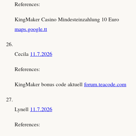
References:
KingMaker Casino Mindesteinzahlung 10 Euro
maps.google.tt
Cecila
11.7.2026
References:
KingMaker bonus code aktuell
forum.teacode.com
Lynell
11.7.2026
References: