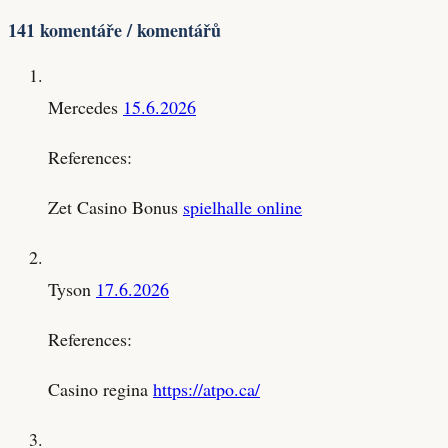
141 komentáře / komentářů
Mercedes
15.6.2026
References:
Zet Casino Bonus
spielhalle online
Tyson
17.6.2026
References:
Casino regina
https://atpo.ca/