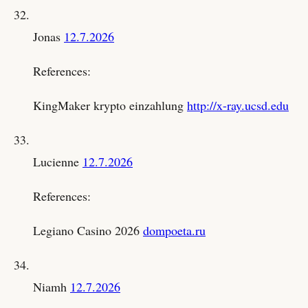
Jonas
12.7.2026
References:
KingMaker krypto einzahlung
http://x-ray.ucsd.edu
Lucienne
12.7.2026
References:
Legiano Casino 2026
dompoeta.ru
Niamh
12.7.2026