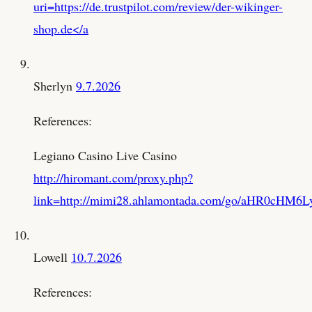
uri=https://de.trustpilot.com/review/der-wikinger-
shop.de</a
Sherlyn
9.7.2026
References:
Legiano Casino Live Casino
http://hiromant.com/proxy.php?
link=http://mimi28.ahlamontada.com/go/aHR0
Lowell
10.7.2026
References: