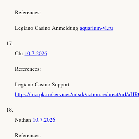
References:
Legiano Casino Anmeldung
aquarium-vl.ru
Chi
10.7.2026
References:
Legiano Casino Support
https://mcrpk.ru/services/mtsrk/action.redirect
Nathan
10.7.2026
References: