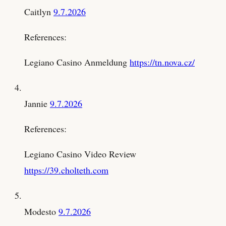
Caitlyn
9.7.2026
References:
Legiano Casino Anmeldung
https://tn.nova.cz/
Jannie
9.7.2026
References:
Legiano Casino Video Review
https://39.cholteth.com
Modesto
9.7.2026