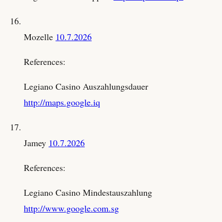
Mozelle
10.7.2026
References:
Legiano Casino Auszahlungsdauer
http://maps.google.iq
Jamey
10.7.2026
References:
Legiano Casino Mindestauszahlung
http://www.google.com.sg