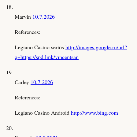
Marvin
10.7.2026
References:
Legiano Casino seriös
http://images.google.ru/url?
q=https://spd.link/vincentsan
Carley
10.7.2026
References:
Legiano Casino Android
http://www.bing.com