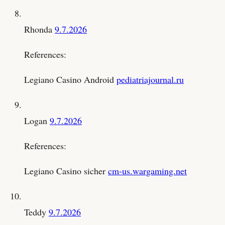
Rhonda
9.7.2026
References:
Legiano Casino Android
pediatriajournal.ru
Logan
9.7.2026
References:
Legiano Casino sicher
cm-us.wargaming.net
Teddy
9.7.2026