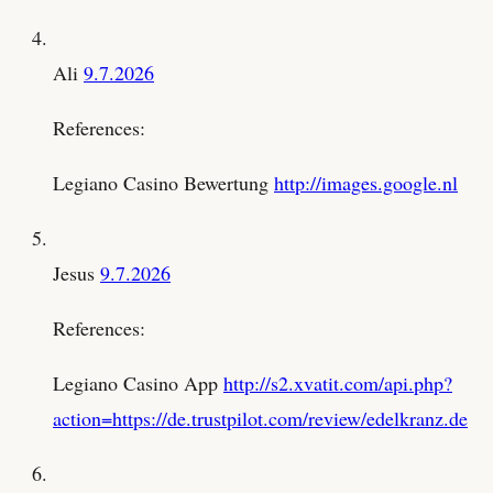
Ali
9.7.2026
References:
Legiano Casino Bewertung
http://images.google.nl
Jesus
9.7.2026
References:
Legiano Casino App
http://s2.xvatit.com/api.php?
action=https://de.trustpilot.com/review/edelkranz.de