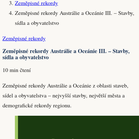
Zeměpisné rekordy
Zeměpisné rekordy Austrálie a Oceánie III. – Stavby,
sídla a obyvatelstvo
Zeměpisné rekordy
Zeměpisné rekordy Austrálie a Oceánie III. – Stavby,
sídla a obyvatelstvo
10 min čtení
Zeměpisné rekordy Austrálie a Oceánie z oblasti staveb,
sídel a obyvatelstva – nejvyšší stavby, největší města a
demografické rekordy regionu.