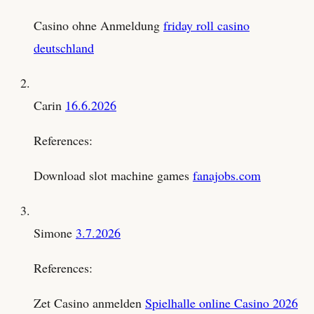
Casino ohne Anmeldung
friday roll casino
deutschland
Carin
16.6.2026
References:
Download slot machine games
fanajobs.com
Simone
3.7.2026
References:
Zet Casino anmelden
Spielhalle online Casino 2026