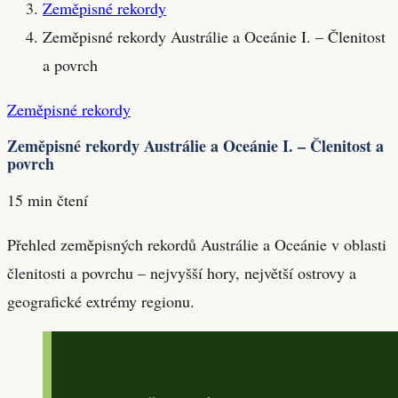
Zeměpisné rekordy
Zeměpisné rekordy Austrálie a Oceánie I. – Členitost
a povrch
Zeměpisné rekordy
Zeměpisné rekordy Austrálie a Oceánie I. – Členitost a
povrch
15 min čtení
Přehled zeměpisných rekordů Austrálie a Oceánie v oblasti
členitosti a povrchu – nejvyšší hory, největší ostrovy a
geografické extrémy regionu.