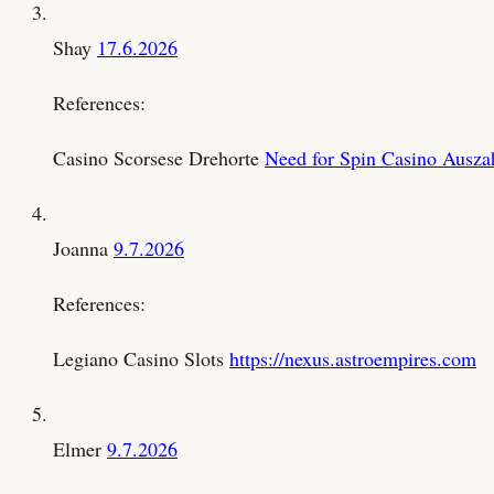
Shay
17.6.2026
References:
Casino Scorsese Drehorte
Need for Spin Casino Ausza
Joanna
9.7.2026
References:
Legiano Casino Slots
https://nexus.astroempires.com
Elmer
9.7.2026