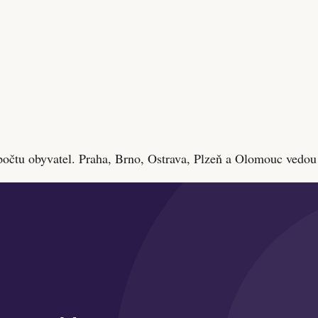
 počtu obyvatel. Praha, Brno, Ostrava, Plzeň a Olomouc vedou