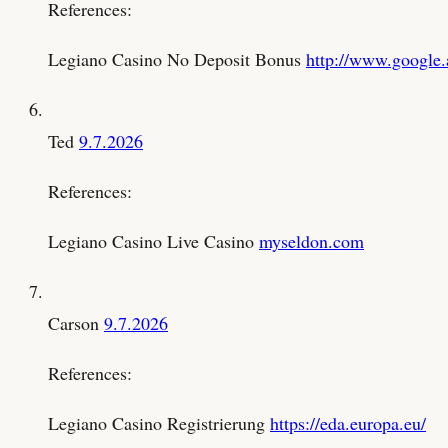
References:
Legiano Casino No Deposit Bonus
http://www.google.
Ted
9.7.2026
References:
Legiano Casino Live Casino
myseldon.com
Carson
9.7.2026
References:
Legiano Casino Registrierung
https://eda.europa.eu/