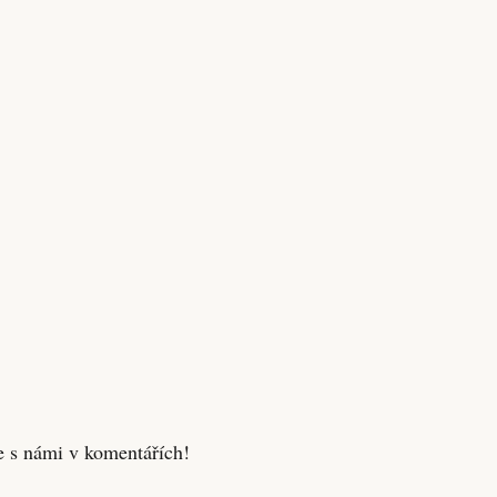
e s námi v komentářích!