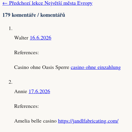
← Předchozí lekce
Největší města Evropy
179 komentáře / komentářů
Walter
16.6.2026
References:
Casino ohne Oasis Sperre
casino ohne einzahlung
Annie
17.6.2026
References:
Amelia belle casino
https://jandlfabricating.com/