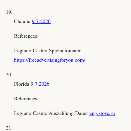
Claudia
9.7.2026
References:
Legiano Casino Spielautomaten
https://freeadvertisingforyou.com/
Florida
9.7.2026
References:
Legiano Casino Auszahlung Dauer
eng.stove.ru