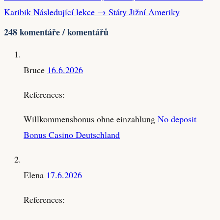
Karibik
Následující lekce →
Státy Jižní Ameriky
248 komentáře / komentářů
Bruce
16.6.2026
References:
Willkommensbonus ohne einzahlung
No deposit
Bonus Casino Deutschland
Elena
17.6.2026
References: