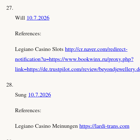
Will
10.7.2026
References:
Legiano Casino Slots
http://cr.naver.com/redirect-
notification?u=https://www.bookwinx.ru/proxy.php?
link=https://de.trustpilot.com/review/beyondjewellery.d
Sung
10.7.2026
References:
Legiano Casino Meinungen
https://lardi-trans.com