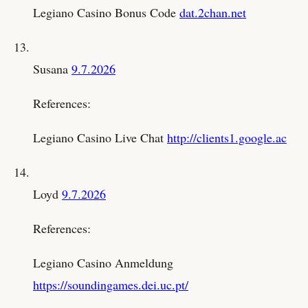
Legiano Casino Bonus Code
dat.2chan.net
Susana
9.7.2026
References:
Legiano Casino Live Chat
http://clients1.google.ac
Loyd
9.7.2026
References:
Legiano Casino Anmeldung
https://soundingames.dei.uc.pt/