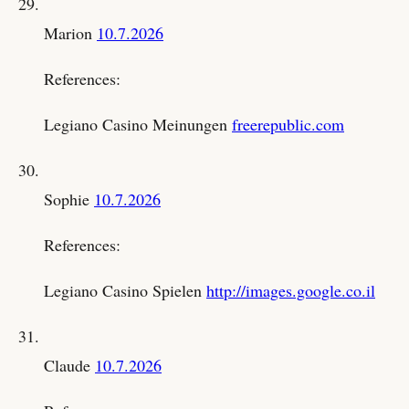
Marion
10.7.2026
References:
Legiano Casino Meinungen
freerepublic.com
Sophie
10.7.2026
References:
Legiano Casino Spielen
http://images.google.co.il
Claude
10.7.2026