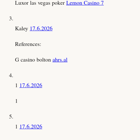
Luxor las vegas poker
Lemon Casino 7
Kaley
17.6.2026
References:
G casino bolton
ahrs.al
1
17.6.2026
1
1
17.6.2026