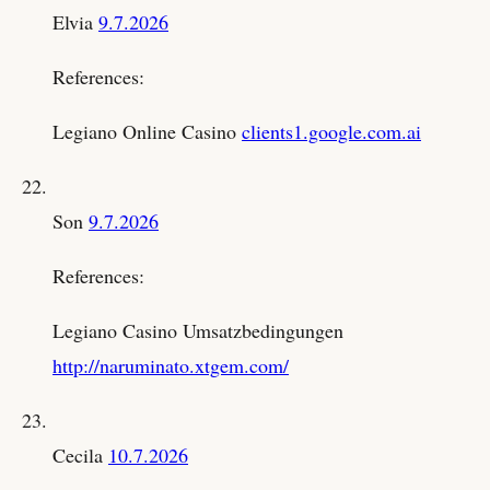
Elvia
9.7.2026
References:
Legiano Online Casino
clients1.google.com.ai
Son
9.7.2026
References:
Legiano Casino Umsatzbedingungen
http://naruminato.xtgem.com/
Cecila
10.7.2026